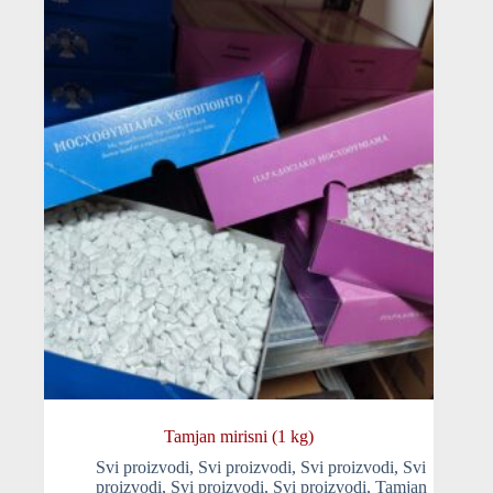
Tamjan mirisni (1 kg)
Svi proizvodi
,
Svi proizvodi
,
Svi proizvodi
,
Svi
proizvodi
,
Svi proizvodi
,
Svi proizvodi
,
Tamjan